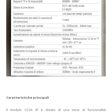
Caratteristiche principali
Il modulo CCSA 3F è dotato di una serie di funzionalità