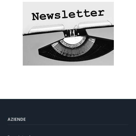
AZIENDE