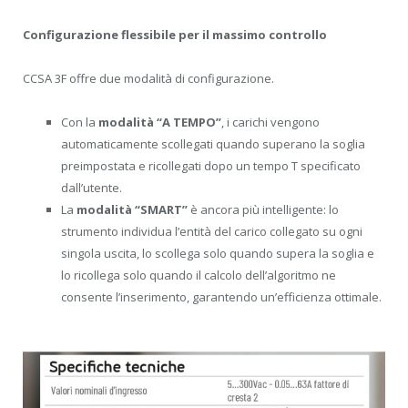
Configurazione flessibile per il massimo controllo
CCSA 3F offre due modalità di configurazione.
Con la
modalità “A TEMPO”
, i carichi vengono
automaticamente scollegati quando superano la soglia
preimpostata e ricollegati dopo un tempo T specificato
dall’utente.
La
modalità “SMART”
è ancora più intelligente: lo
strumento individua l’entità del carico collegato su ogni
singola uscita, lo scollega solo quando supera la soglia e
lo ricollega solo quando il calcolo dell’algoritmo ne
consente l’inserimento, garantendo un’efficienza ottimale.