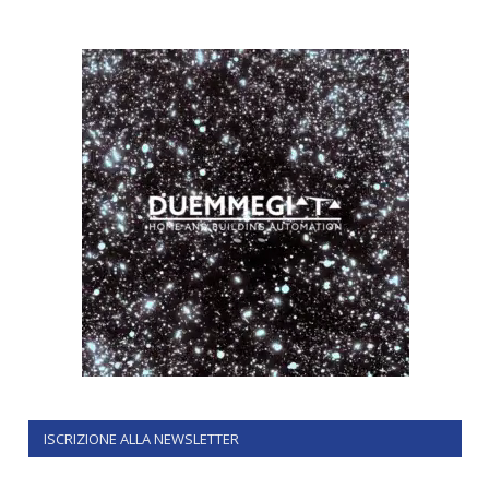
ISCRIZIONE ALLA NEWSLETTER