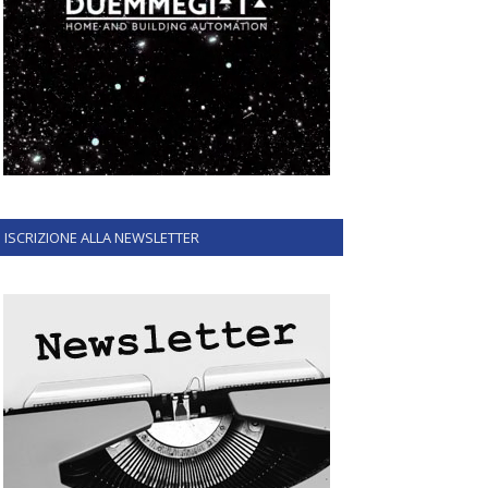
ISCRIZIONE ALLA NEWSLETTER