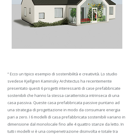
“ Ecco un tipico esempio di sostenibilità e creatività. Lo studio
svedese Kjellgren Kaminsky Architectus ha recentemente
presentato questi 6 progetti interessanti di case prefabbricate
sostenibili che hanno la stessa caratteristica intrinseca di una
casa passiva. Queste casa prefabbricata passive puntano ad
una strategia di progettazione in modo da consumare energia
pari a zero. I 6 modelli di casa prefabbricata sostenibili variano in
dimensione dal monolocale fino alle 4 quattro stanze da letto. In
tutti i modelli vi è una compenetrazione disinvolta e totale tra