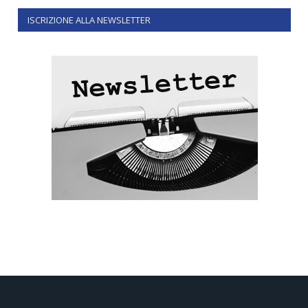
ISCRIZIONE ALLA NEWSLETTER