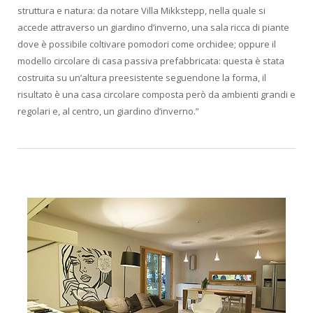
struttura e natura: da notare Villa Mikkstepp, nella quale si
accede attraverso un giardino d’inverno, una sala ricca di piante
dove è possibile coltivare pomodori come orchidee; oppure il
modello circolare di casa passiva prefabbricata: questa è stata
costruita su un’altura preesistente seguendone la forma, il
risultato è una casa circolare composta però da ambienti grandi e
regolari e, al centro, un giardino d’inverno.”