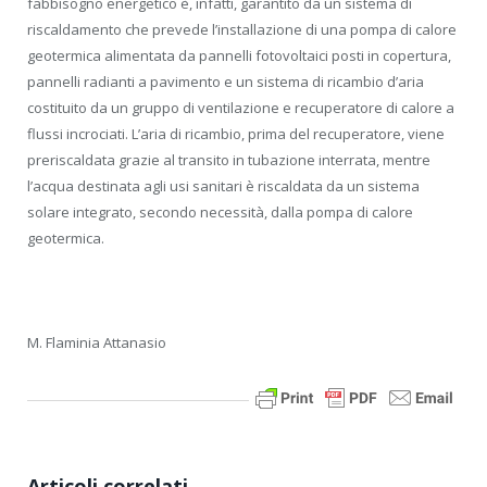
fabbisogno energetico è, infatti, garantito da un sistema di
riscaldamento che prevede l’installazione di una pompa di calore
geotermica alimentata da pannelli fotovoltaici posti in copertura,
pannelli radianti a pavimento e un sistema di ricambio d’aria
costituito da un gruppo di ventilazione e recuperatore di calore a
flussi incrociati. L’aria di ricambio, prima del recuperatore, viene
preriscaldata grazie al transito in tubazione interrata, mentre
l’acqua destinata agli usi sanitari è riscaldata da un sistema
solare integrato, secondo necessità, dalla pompa di calore
geotermica.
M. Flaminia Attanasio
Articoli correlati