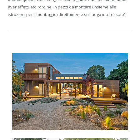
aver effettuato l’ordine, in pezzi da montare (insieme alle
istruzioni per il montaggio) direttamente sul luogo interessato”.