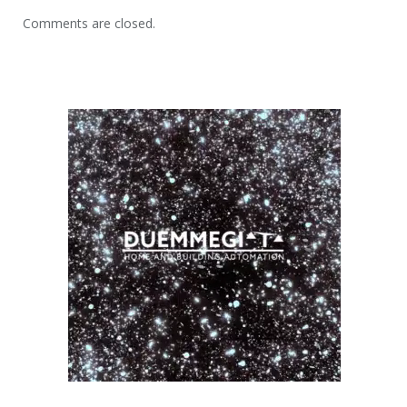
Comments are closed.