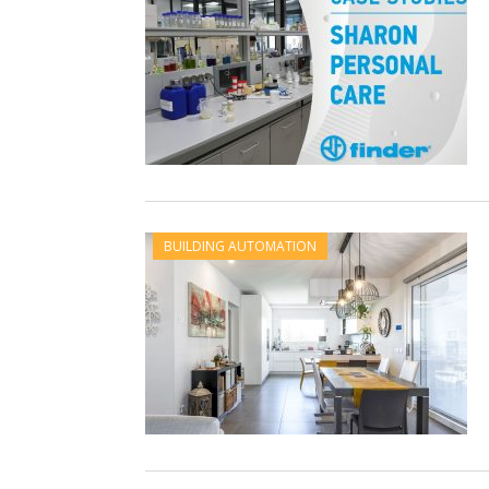
BUILDING AUTOMATION