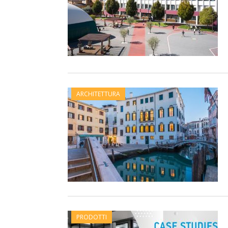
ARCHITETTURA
PRODOTTI