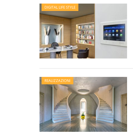
DIGITAL LIFE STYLE
REALIZZAZIONI