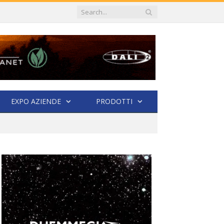
EXPO AZIENDE
PRODOTTI