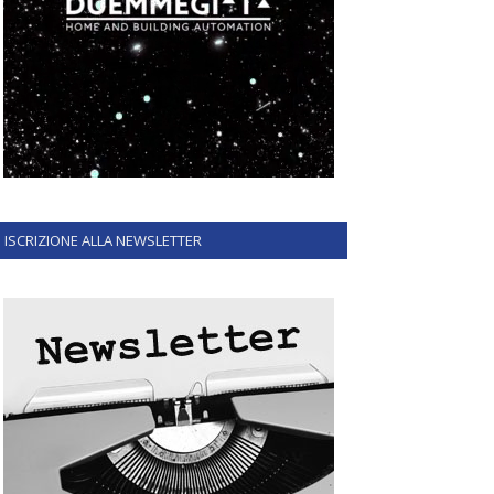
ISCRIZIONE ALLA NEWSLETTER