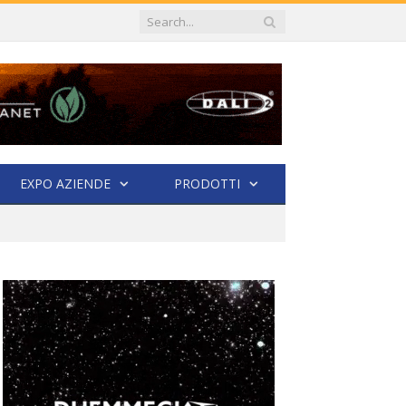
EXPO AZIENDE
PRODOTTI