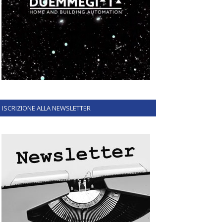
ISCRIZIONE ALLA NEWSLETTER