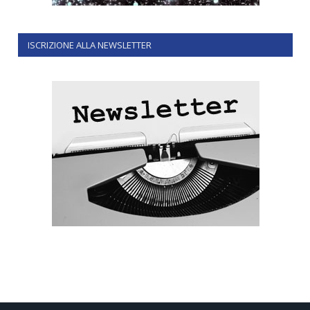
ISCRIZIONE ALLA NEWSLETTER