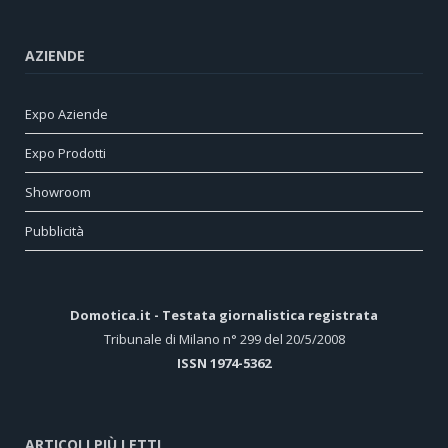
AZIENDE
Expo Aziende
Expo Prodotti
Showroom
Pubblicità
Domotica.it - Testata giornalistica registrata
Tribunale di Milano n° 299 del 20/5/2008
ISSN 1974-5362
ARTICOLI PIÙ LETTI