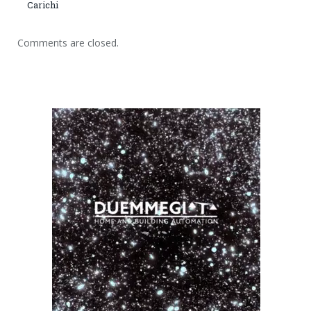
Carichi
Comments are closed.