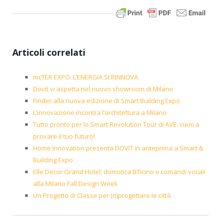
Articoli correlati
mcTER EXPO: L’ENERGIA SI RINNOVA
Dovit vi aspetta nel nuovo showroom di Milano
Finder alla nuova edizione di Smart Building Expo
L’innovazione incontra l’architettura a Milano
Tutto pronto per lo Smart Revolution Tour di AVE: vieni a
provare il tuo futuro!
Home Innovation presenta DOVIT in anteprima a Smart &
Building Expo
Elle Decor Grand Hotel: domotica BTicino e comandi vocali
alla Milano Fall Design Week
Un Progetto di Classe per (ri)progettare le città