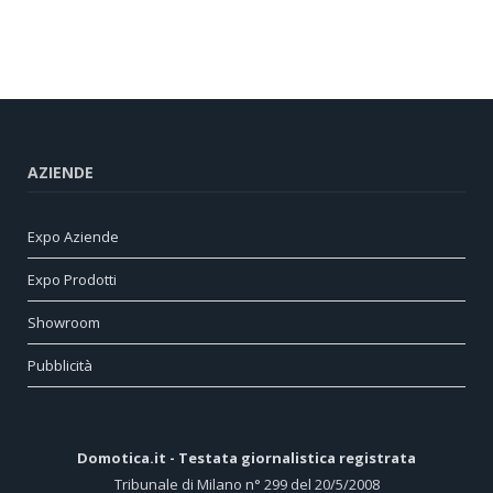
AZIENDE
Expo Aziende
Expo Prodotti
Showroom
Pubblicità
Domotica.it - Testata giornalistica registrata
Tribunale di Milano n° 299 del 20/5/2008