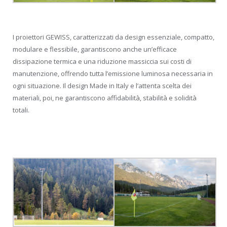
I proiettori GEWISS, caratterizzati da design essenziale, compatto,
modulare e flessibile, garantiscono anche un’efficace
dissipazione termica e una riduzione massiccia sui costi di
manutenzione, offrendo tutta l’emissione luminosa necessaria in
ogni situazione. Il design Made in Italy e l’attenta scelta dei
materiali, poi, ne garantiscono affidabilità, stabilità e solidità
totali.