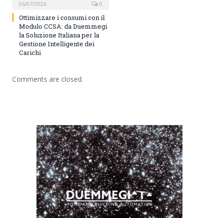
06/07/2026
0
Ottimizzare i consumi con il
Modulo CCSA: da Duemmegi
la Soluzione Italiana per la
Gestione Intelligente dei
Carichi
Comments are closed.