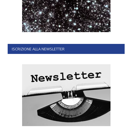
ISCRIZIONE ALLA NEWSLETTER