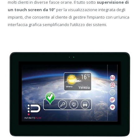
molti clienti in diverse fasce orarie. Il tutto sotto
supervisione di
un touch screen da 10’’
per la visualizzazione integrata degli
impianti, che consente al cliente di gestire l’impianto con un’unica
interfaccia grafica semplificando l’utilizzo dei sistemi.