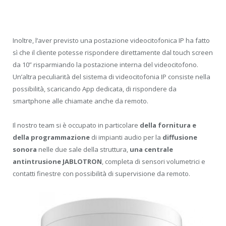
Inoltre, l’aver previsto una postazione videocitofonica IP ha fatto
sì che il cliente potesse rispondere direttamente dal touch screen
da 10” risparmiando la postazione interna del videocitofono.
Un’altra peculiarità del sistema di videocitofonia IP consiste nella
possibilità, scaricando App dedicata, di rispondere da
smartphone alle chiamate anche da remoto.
Il nostro team si è occupato in particolare
della fornitura e
della programmazione
di impianti audio per la
diffusione
sonora
nelle due sale della struttura,
una centrale
antintrusione JABLOTRON
, completa di sensori volumetrici e
contatti finestre con possibilità di supervisione da remoto.