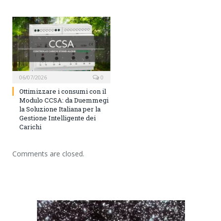
06/07/2026
0
Ottimizzare i consumi con il
Modulo CCSA: da Duemmegi
la Soluzione Italiana per la
Gestione Intelligente dei
Carichi
Comments are closed.