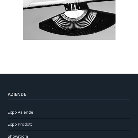
AZIENDE
Expo Aziende
Expo Prodotti
Showroom