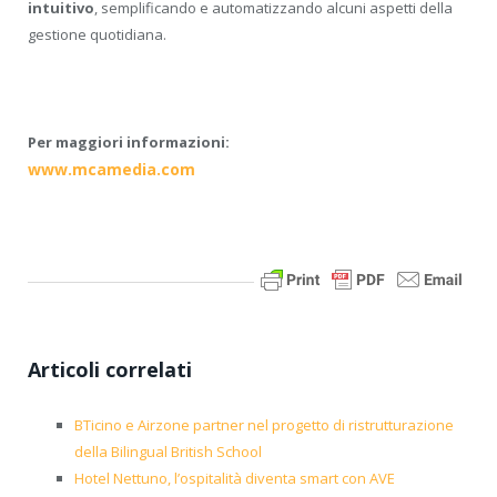
intuitivo
, semplificando e automatizzando alcuni aspetti della
gestione quotidiana.
Per maggiori informazioni:
www.mcamedia.com
Articoli correlati
BTicino e Airzone partner nel progetto di ristrutturazione
della Bilingual British School
Hotel Nettuno, l’ospitalità diventa smart con AVE