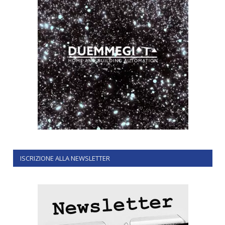
ISCRIZIONE ALLA NEWSLETTER