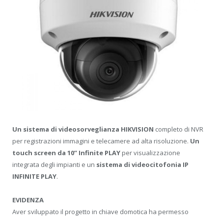
Un sistema di videosorveglianza HIKVISION
completo di NVR
per registrazioni immagini e telecamere ad alta risoluzione.
Un
touch screen da 10” Infinite PLAY
per visualizzazione
integrata degli impianti e un
sistema di videocitofonia IP
INFINITE PLAY
.
EVIDENZA
Aver sviluppato il progetto in chiave domotica ha permesso