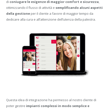
di
coniugare le esigenze di maggior comfort e sicurezza
,
ottimizzando il flusso di attività e
semplificando alcuni aspetti
della gestione
per il cliente a favore di maggior tempo da
dedicare alla cura e all’attenzione dell’utenza della palestra.
Questa idea di integrazione ha permesso al nostro cliente di
poter gestire
impianti complessi in modo semplice e