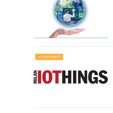
APPUNTAMENTI