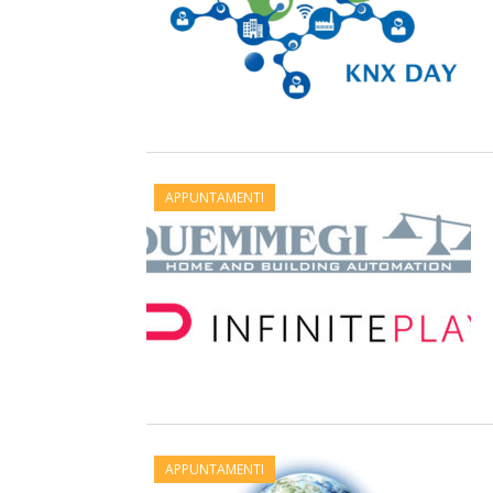
APPUNTAMENTI
APPUNTAMENTI