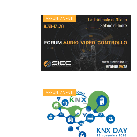
APPUNTAMENTI
APPUNTAMENTI