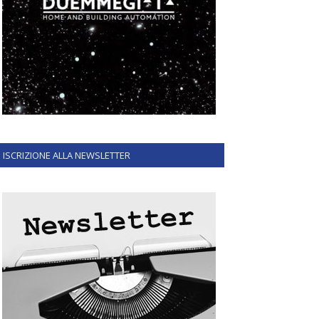
ISCRIZIONE ALLA NEWSLETTER