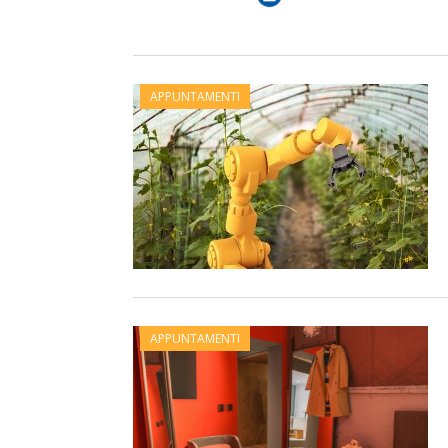
APPUNTAMENTI
APPUNTAMENTI