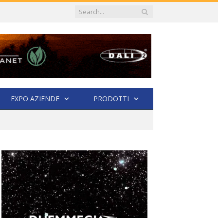
EXPO AZIENDE
PRODOTTI