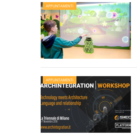
APPUNTAMENTI
APPUNTAMENTI