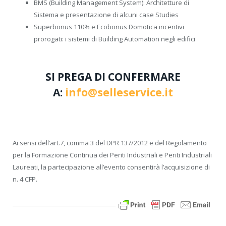
BMS (Building Management System): Architetture di
Sistema e presentazione di alcuni case Studies
Superbonus 110% e Ecobonus Domotica incentivi
prorogati: i sistemi di Building Automation negli edifici
SI PREGA DI CONFERMARE
A:
info@selleservice.it
Ai sensi dell’art.7, comma 3 del DPR 137/2012 e del Regolamento
per la Formazione Continua dei Periti Industriali e Periti Industriali
Laureati, la partecipazione all’evento consentirà l’acquisizione di
n. 4 CFP.