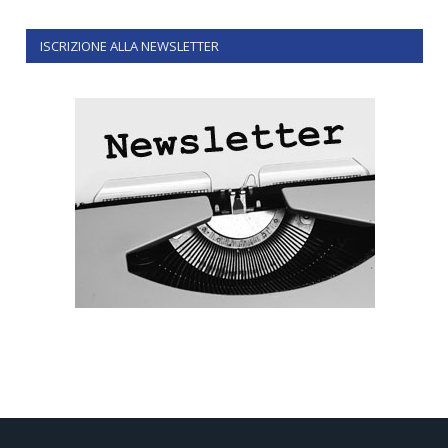
ISCRIZIONE ALLA NEWSLETTER