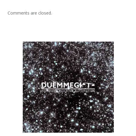
Comments are closed.