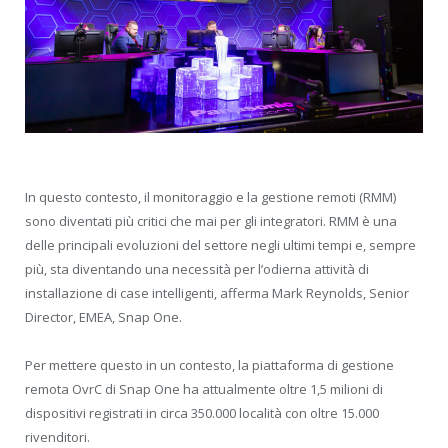
In questo contesto, il monitoraggio e la gestione remoti (RMM)
sono diventati più critici che mai per gli integratori. RMM è una
delle principali evoluzioni del settore negli ultimi tempi e, sempre
più, sta diventando una necessità per l’odierna attività di
installazione di case intelligenti, afferma Mark Reynolds, Senior
Director, EMEA, Snap One.
Per mettere questo in un contesto, la piattaforma di gestione
remota OvrC di Snap One ha attualmente oltre 1,5 milioni di
dispositivi registrati in circa 350.000 località con oltre 15.000
rivenditori.