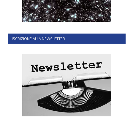
ISCRIZIONE ALLA NEWSLETTER