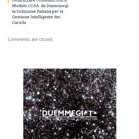
Ottimizzare i consumi con il
Modulo CCSA: da Duemmegi
la Soluzione Italiana per la
Gestione Intelligente dei
Carichi
Comments are closed.