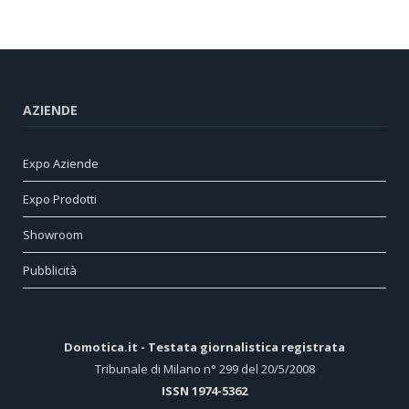
AZIENDE
Expo Aziende
Expo Prodotti
Showroom
Pubblicità
Domotica.it - Testata giornalistica registrata
Tribunale di Milano n° 299 del 20/5/2008
ISSN 1974-5362