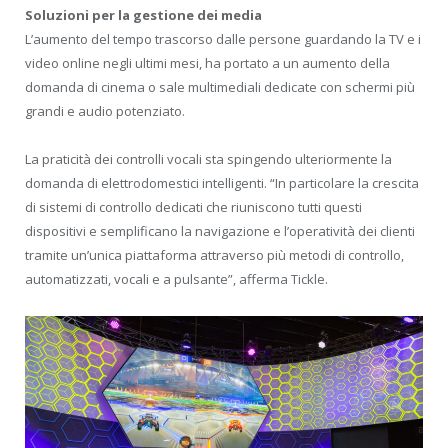
Soluzioni per la gestione dei media
L’aumento del tempo trascorso dalle persone guardando la TV e i
video online negli ultimi mesi, ha portato a un aumento della
domanda di cinema o sale multimediali dedicate con schermi più
grandi e audio potenziato.
La praticità dei controlli vocali sta spingendo ulteriormente la
domanda di elettrodomestici intelligenti. “In particolare la crescita
di sistemi di controllo dedicati che riuniscono tutti questi
dispositivi e semplificano la navigazione e l’operatività dei clienti
tramite un’unica piattaforma attraverso più metodi di controllo,
automatizzati, vocali e a pulsante”, afferma Tickle.