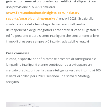
guidando il mercato globale degli edifici intelligenti
con
una previsione di $ 265,37 miliardi
(
www.fortunebusinessinsights.com/industry-
reports/smart-building-market
) entro il 2028. Grazie alla
combinazione della tecnologia dei sensori intelligenti e
dell’esperienza degli integratori, i proprietari di case e i gestori di
edifici possono creare sistemi intelligenti che consentono ai loro
immobili di essere sempre più intuitivi, adattabili e reattivi.
Case connesse
In casa, dispositivi specifici come telecamere di sorveglianza e
lampadine intelligenti stanno contribuendo a sviluppare un
mercato di soluzioni per la casa intelligente valuato intorno ai 100
miliardi di dollari per il 2021, secondo una stima di Strategy
Analytics.