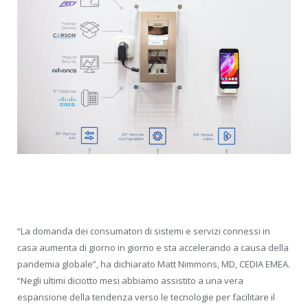
“La domanda dei consumatori di sistemi e servizi connessi in
casa aumenta di giorno in giorno e sta accelerando a causa della
pandemia globale”, ha dichiarato Matt Nimmons, MD, CEDIA EMEA.
“Negli ultimi diciotto mesi abbiamo assistito a una vera
espansione della tendenza verso le tecnologie per facilitare il