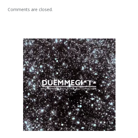
Comments are closed.