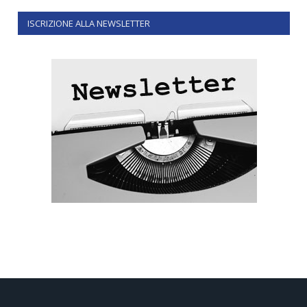
ISCRIZIONE ALLA NEWSLETTER