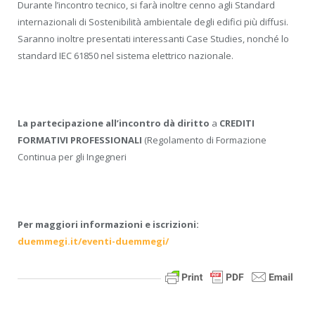
Durante l’incontro tecnico, si farà inoltre cenno agli Standard
internazionali di Sostenibilità ambientale degli edifici più diffusi.
Saranno inoltre presentati interessanti Case Studies, nonché lo
standard IEC 61850 nel sistema elettrico nazionale.
La partecipazione all’incontro dà diritto
a
CREDITI
FORMATIVI PROFESSIONALI
(Regolamento di Formazione
Continua per gli Ingegneri
Per maggiori informazioni e iscrizioni:
duemmegi.it/eventi-duemmegi/