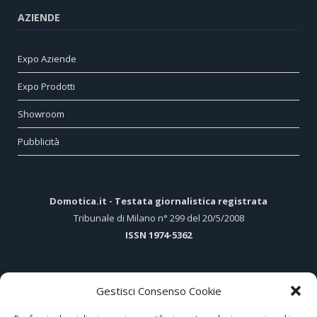
AZIENDE
Expo Aziende
Expo Prodotti
Showroom
Pubblicità
Domotica.it - Testata giornalistica registrata
Tribunale di Milano n° 299 del 20/5/2008
ISSN 1974-5362
Gestisci Consenso Cookie
ARTICOLI PIÙ LETTI