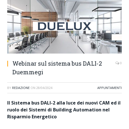
Webinar sul sistema bus DALI-2
0
Duemmegi
BY
REDAZIONE
ON
28/04/2024
APPUNTAMENTI
Il Sistema bus DALI-2 alla luce dei nuovi CAM ed il
ruolo dei Sistemi di Building Automation nel
Risparmio Energetico