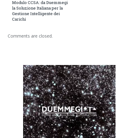
Modulo CCSA: da Duemmegi
la Soluzione Italiana per la
Gestione Intelligente dei
Carichi
Comments are closed.