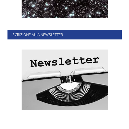
ISCRIZIONE ALLA NEWSLETTER