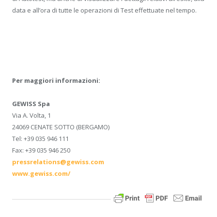
data e all’ora di tutte le operazioni di Test effettuate nel tempo.
Per maggiori informazioni:
GEWISS Spa
Via A. Volta, 1
24069 CENATE SOTTO (BERGAMO)
Tel: +39 035 946 111
Fax: +39 035 946 250
pressrelations@gewiss.com
www.gewiss.com/