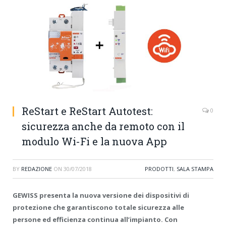
ReStart e ReStart Autotest:
0
sicurezza anche da remoto con il
modulo Wi-Fi e la nuova App
BY
REDAZIONE
ON
30/07/2018
PRODOTTI
,
SALA STAMPA
GEWISS presenta la nuova versione dei dispositivi di
protezione che garantiscono totale sicurezza alle
persone ed efficienza continua all’impianto. Con