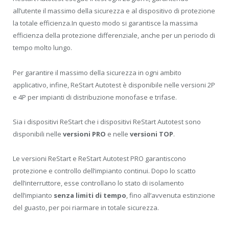
all’utente il massimo della sicurezza e al dispositivo di protezione
la totale efficienza.In questo modo si garantisce la massima
efficienza della protezione differenziale, anche per un periodo di
tempo molto lungo.
Per garantire il massimo della sicurezza in ogni ambito
applicativo, infine, ReStart Autotest è disponibile nelle versioni 2P
e 4P per impianti di distribuzione monofase e trifase.
Sia i dispositivi ReStart che i dispositivi ReStart Autotest sono
disponibili nelle
versioni PRO
e nelle
versioni TOP
.
Le versioni ReStart e ReStart Autotest PRO garantiscono
protezione e controllo dell’impianto continui. Dopo lo scatto
dell’interruttore, esse controllano lo stato di isolamento
dell’impianto
senza limiti di tempo
, fino all’avvenuta estinzione
del guasto, per poi riarmare in totale sicurezza.