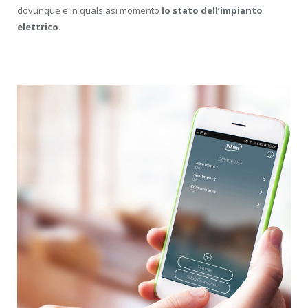
dovunque e in qualsiasi momento
lo stato dell’impianto
elettrico
.