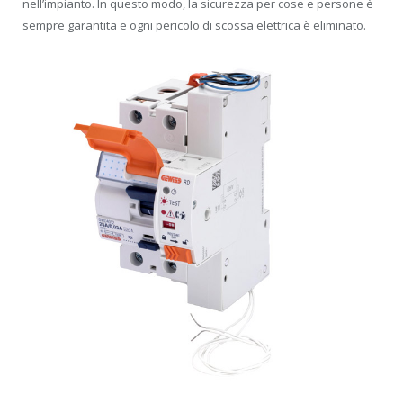
nell’impianto. In questo modo, la sicurezza per cose e persone è
sempre garantita e ogni pericolo di scossa elettrica è eliminato.