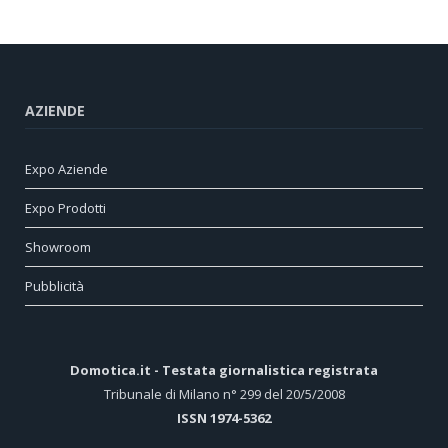
AZIENDE
Expo Aziende
Expo Prodotti
Showroom
Pubblicità
Domotica.it - Testata giornalistica registrata
Tribunale di Milano n° 299 del 20/5/2008
ISSN 1974-5362