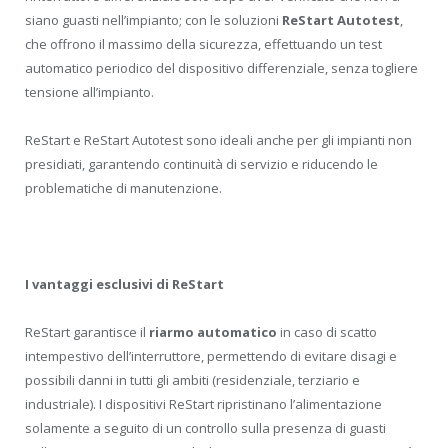
siano guasti nell’impianto; con le soluzioni
ReStart Autotest
,
che offrono il massimo della sicurezza, effettuando un test
automatico periodico del dispositivo differenziale, senza togliere
tensione all’impianto.
ReStart e ReStart Autotest sono ideali anche per gli impianti non
presidiati, garantendo continuità di servizio e riducendo le
problematiche di manutenzione.
I vantaggi esclusivi di ReStart
ReStart garantisce il
riarmo automatico
in caso di scatto
intempestivo dell’interruttore, permettendo di evitare disagi e
possibili danni in tutti gli ambiti (residenziale, terziario e
industriale). I dispositivi ReStart ripristinano l’alimentazione
solamente a seguito di un controllo sulla presenza di guasti