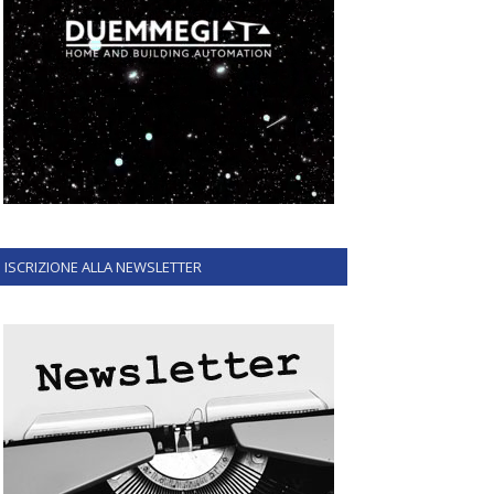
ISCRIZIONE ALLA NEWSLETTER