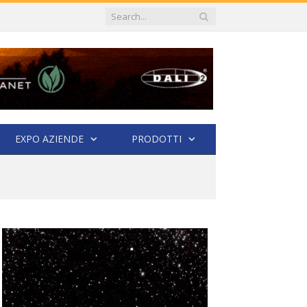
EXPO AZIENDE
PRODOTTI