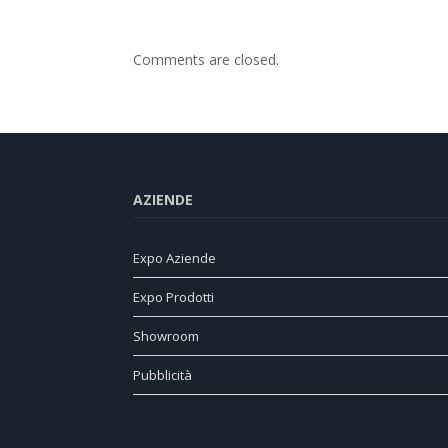
Comments are closed.
AZIENDE
Expo Aziende
Expo Prodotti
Showroom
Pubblicità