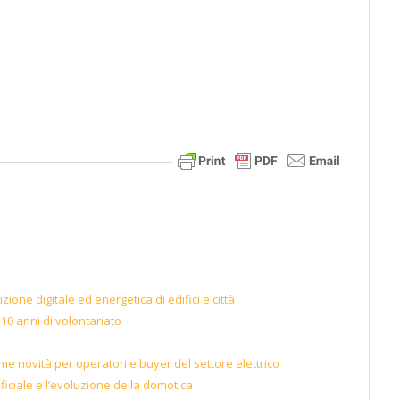
zione digitale ed energetica di edifici e città
 10 anni di volontariato
ltime novità per operatori e buyer del settore elettrico
ficiale e l’evoluzione della domotica