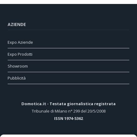
AZIENDE
Expo Aziende
Expo Prodotti
Showroom
Pubblicità
Domotica.it - Testata giornalistica registrata
Tribunale di Milano n° 299 del 20/5/2008
ISSN 1974-5362