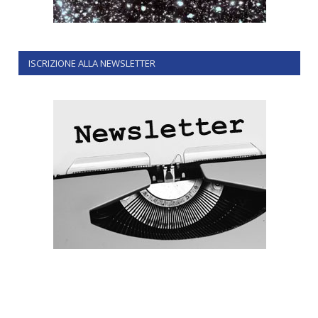
ISCRIZIONE ALLA NEWSLETTER