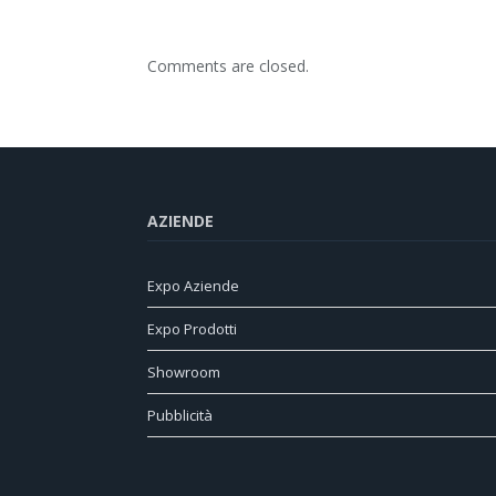
Comments are closed.
AZIENDE
Expo Aziende
Expo Prodotti
Showroom
Pubblicità