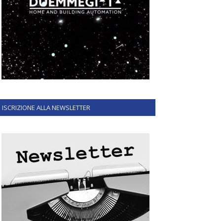
ISCRIZIONE ALLA NEWSLETTER