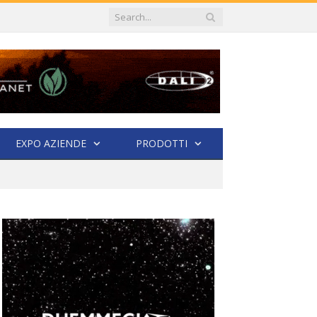
EXPO AZIENDE
PRODOTTI