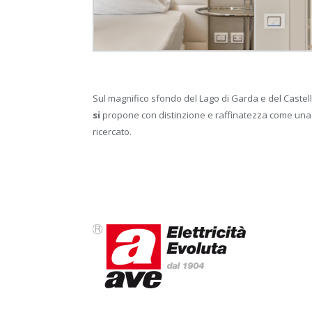
Sul magnifico sfondo del Lago di Garda e del Castell
si
propone con distinzione e raffinatezza come una s
ricercato.