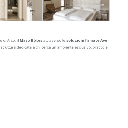
o di Arco,
il Maso Bòtes
attraverso le
soluzioni firmate Ave
truttura dedicata a chi cerca un ambiente esclusivo, pratico e