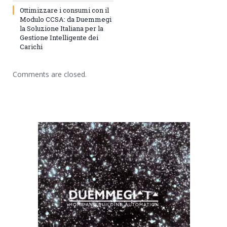
Ottimizzare i consumi con il
Modulo CCSA: da Duemmegi
la Soluzione Italiana per la
Gestione Intelligente dei
Carichi
Comments are closed.