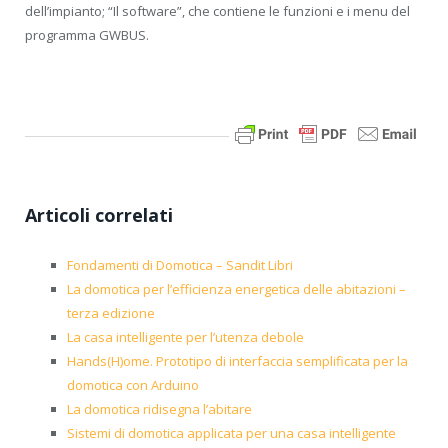
dell’impianto; “Il software”, che contiene le funzioni e i menu del
programma GWBUS.
Articoli correlati
Fondamenti di Domotica – Sandit Libri
La domotica per l’efficienza energetica delle abitazioni –
terza edizione
La casa intelligente per l’utenza debole
Hands(H)ome. Prototipo di interfaccia semplificata per la
domotica con Arduino
La domotica ridisegna l’abitare
Sistemi di domotica applicata per una casa intelligente