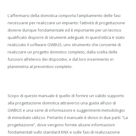
L’affermarsi della domotica comporta l’ampliamento delle fasi
necessarie per realizzare un impianto: l’attività di progettazione
diviene dunque fondamentale ed è importante per un tecnico
qualificato disporre di strumenti adeguati. In quest’ottica è stato
realizzato il software GWBUS, uno strumento che consente di
realizzare un progetto domotico completo, dalla scelta delle
funzioni all’elenco dei dispositivi, e dal loro inserimento in
planimetria al preventivo completo.
Scopo di questo manuale è quello di fornire un valido supporto
alla progettazione domotica attraverso una guida all’uso di
GWBUS e una serie di informazioni e suggerimenti metodologici
di immediato utilizzo. Pertanto il manuale è diviso in due parti: “La
progettazione”, dove vengono fornite alcune informazioni
fondamentali sullo standard KNX e sulle fasi di realizzazione