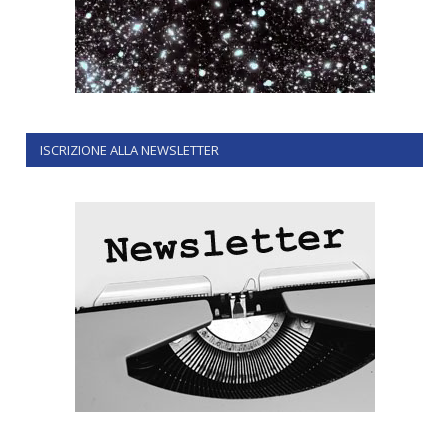
ISCRIZIONE ALLA NEWSLETTER