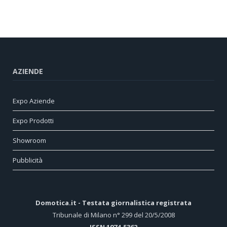
AZIENDE
Expo Aziende
Expo Prodotti
Showroom
Pubblicità
Domotica.it - Testata giornalistica registrata
Tribunale di Milano n° 299 del 20/5/2008
ISSN 1974-5362