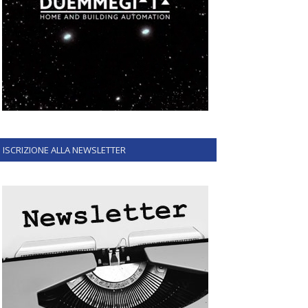
ISCRIZIONE ALLA NEWSLETTER