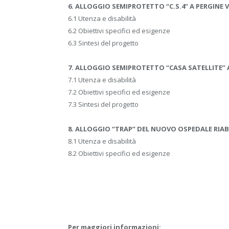
6. ALLOGGIO SEMIPROTETTO “C.S.4” A PERGINE
6.1 Utenza e disabilità
6.2 Obiettivi specifici ed esigenze
6.3 Sintesi del progetto
7. ALLOGGIO SEMIPROTETTO “CASA SATELLITE” 
7.1 Utenza e disabilità
7.2 Obiettivi specifici ed esigenze
7.3 Sintesi del progetto
8. ALLOGGIO “TRAP” DEL NUOVO OSPEDALE RIAB
8.1 Utenza e disabilità
8.2 Obiettivi specifici ed esigenze
Per maggiori informazioni: