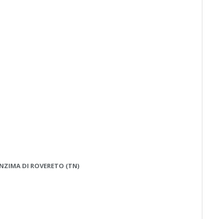
ENZIMA DI ROVERETO (TN)