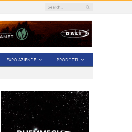
EXPO AZIENDE
PRODOTTI