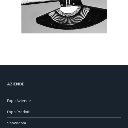
AZIENDE
Expo Aziende
Expo Prodotti
Showroom