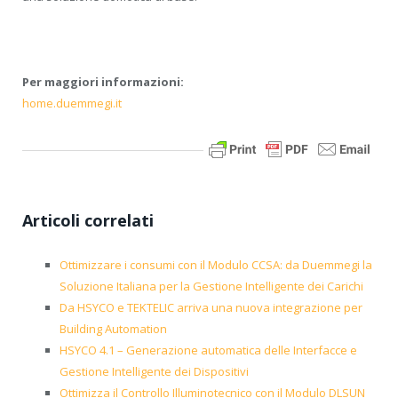
Per maggiori informazioni:
home.duemmegi.it
Articoli correlati
Ottimizzare i consumi con il Modulo CCSA: da Duemmegi la
Soluzione Italiana per la Gestione Intelligente dei Carichi
Da HSYCO e TEKTELIC arriva una nuova integrazione per
Building Automation
HSYCO 4.1 – Generazione automatica delle Interfacce e
Gestione Intelligente dei Dispositivi
Ottimizza il Controllo Illuminotecnico con il Modulo DLSUN