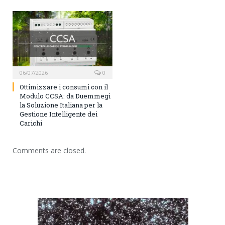
06/07/2026
0
Ottimizzare i consumi con il
Modulo CCSA: da Duemmegi
la Soluzione Italiana per la
Gestione Intelligente dei
Carichi
Comments are closed.