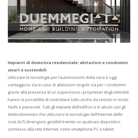
Impianti di domotica residenziale: abitazioni e condomini
smart e sostenibili
Utilizzare le tecnologie per l’automazione della casa è oggi
vantaggioso sia in caso di abitazioni singole sia per i condomini:
grazie alla presenza di un supervisore i proprietari degli immobili
hanno la possibilità di controllare tutto anche da remoto in modo
facile e piacevole. Tutti gli impianti dell’edificio e in alcuni casi gli
elettrodomestici che utilizzano le tecnologie dell’Internet delle
cose (IoT) divengono gestibili tramite un qualsiasi dispositivo
connesso alla rete Internet, come smatphone PC o tablet.