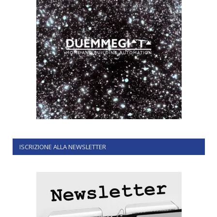
ISCRIZIONE ALLA NEWSLETTER