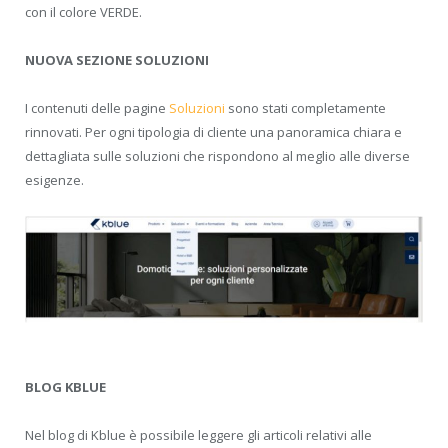
con il colore VERDE.
NUOVA SEZIONE SOLUZIONI
I contenuti delle pagine
Soluzioni
sono stati completamente
rinnovati. Per ogni tipologia di cliente una panoramica chiara e
dettagliata sulle soluzioni che rispondono al meglio alle diverse
esigenze.
BLOG KBLUE
Nel blog di Kblue è possibile leggere gli articoli relativi alle