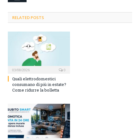
RELATED POSTS
03/08/2026
0
Quali elettrodomestici
consumano di più in estate?
Come ridurre la bolletta