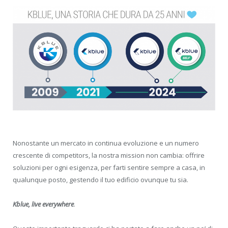
Nonostante un mercato in continua evoluzione e un numero
crescente di competitors, la nostra mission non cambia: offrire
soluzioni per ogni esigenza, per farti sentire sempre a casa, in
qualunque posto, gestendo il tuo edificio ovunque tu sia.
Kblue, live everywhere
.