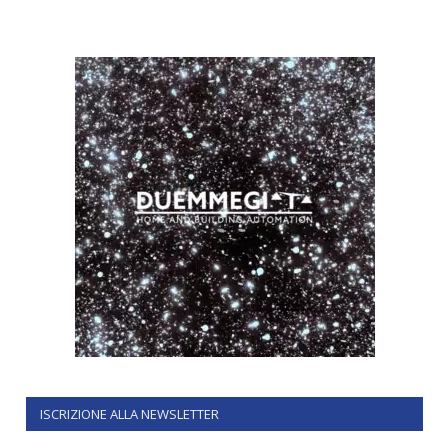
ISCRIZIONE ALLA NEWSLETTER