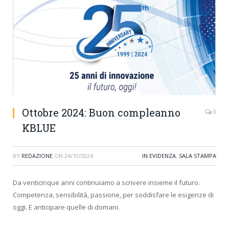
Ottobre 2024: Buon compleanno
0
KBLUE
BY
REDAZIONE
ON
24/10/2024
IN EVIDENZA
,
SALA STAMPA
Da venticinque anni continuiamo a scrivere insieme il futuro.
Competenza, sensibilità, passione, per soddisfare le esigenze di
oggi. E anticipare quelle di domani.