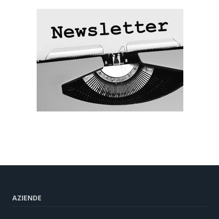
AZIENDE