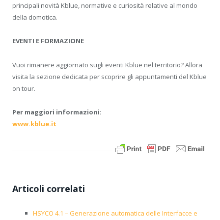
principali novità Kblue, normative e curiosità relative al mondo
della domotica.
EVENTI E FORMAZIONE
Vuoi rimanere aggiornato sugli eventi Kblue nel territorio? Allora
visita la sezione dedicata per scoprire gli appuntamenti del Kblue
on tour.
Per maggiori informazioni:
www.kblue.it
Articoli correlati
HSYCO 4.1 – Generazione automatica delle Interfacce e