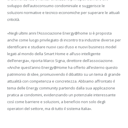
sviluppo dell’autoconsumo condominiale e suggerisce le
soluzioni normative e tecnico-economiche per superare le attuali
criticità.
«Negli ultimi anni l’Associazione Energy@home si è proposta
anche come luogo privilegiato di incontro tra industrie diverse per
identificare e studiare nuovi casi d’uso e nuovi business model
legati al mondo della Smart Home e all’uso intelligente
dell’energia», riporta Marco Signa, direttore dell’associazione.
«Anche quest’anno Energy@Home ha offerto all’esterno questo
patrimonio di idee, promuovendo il dibattito su un tema di grande
attualità con competenza e concretezza. Abbiamo affrontato il
tema delle Energy community partendo dalla sua applicazione
pratica ai condomini, evidenziando un potenziale interessante
così come barriere e soluzioni, a beneficio non solo degli
operatori del settore, ma di tutto il sistema Italia».