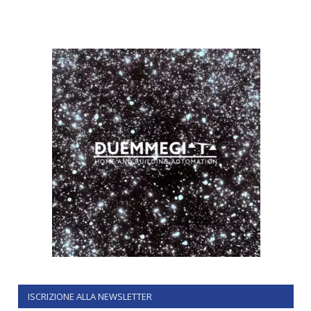
ISCRIZIONE ALLA NEWSLETTER