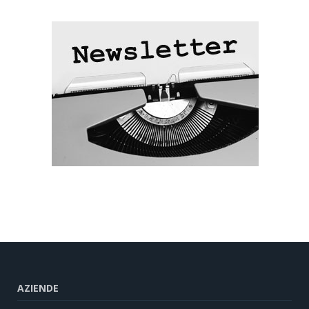
AZIENDE