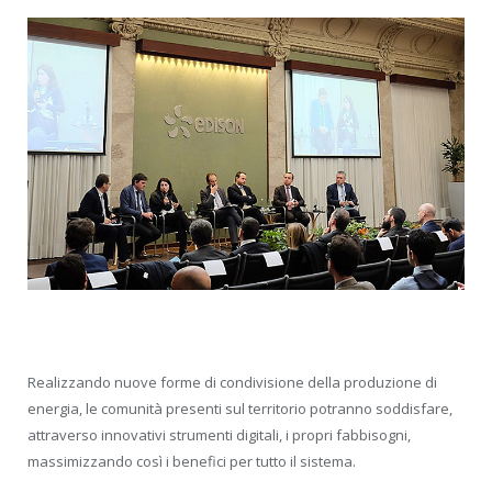
Realizzando nuove forme di condivisione della produzione di
energia, le comunità presenti sul territorio potranno soddisfare,
attraverso innovativi strumenti digitali, i propri fabbisogni,
massimizzando così i benefici per tutto il sistema.