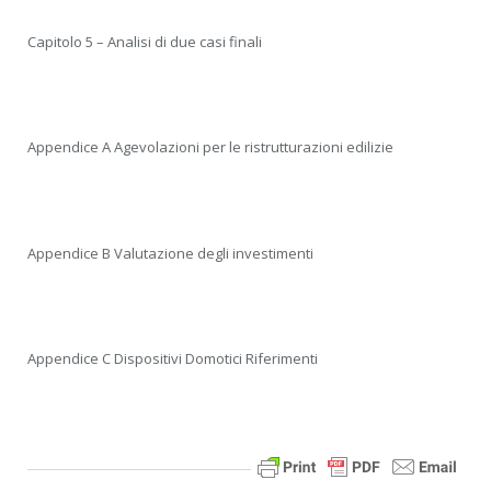
Capitolo 5 – Analisi di due casi finali
Appendice A Agevolazioni per le ristrutturazioni edilizie
Appendice B Valutazione degli investimenti
Appendice C Dispositivi Domotici Riferimenti