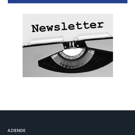
AZIENDE