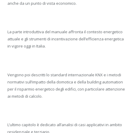
anche da un punto di vista economico.
La parte introduttiva del manuale affronta il contesto energetico
attuale e gli strumenti di incentivazione dell’efficienza energetica
in vigore oggi in Italia.
Vengono poi descritti lo standard internazionale KNX e i metodi
normativi sull’impatto della domotica e della building automation
per il risparmio energetico degli edifici, con particolare attenzione
ai metodi di calcolo.
L’ultimo capitolo è dedicato all’analisi di casi applicativi in ambito
residenziale e terziario.