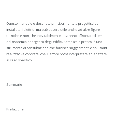
Questo manuale è destinato principalmente a progettisti ed
installatori elettrici, ma può essere utile anche ad altre figure
tecniche e non, che inevitabilmente dovranno affrontare il tema
del risparmio energetico degli edifici. Semplice e pratico, è uno
strumento di consultazione che fornisce suggerimenti e soluzioni
realizzative concrete, che il lettore potrà interpretare ed adattare
al caso specifico.
Sommario
Prefazione