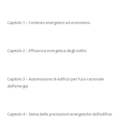
Capitolo 1 – Contesto energetico ed economico
Capitolo 2 – Efficienza energetica degli edifici
Capitolo 3 – Automazione di edificio per l’uso razionale
dell’energia
Capitolo 4 – Stima delle prestazioni energetiche dell’edificio