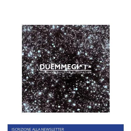
ISCRIZIONE ALLA NEWSLETTER