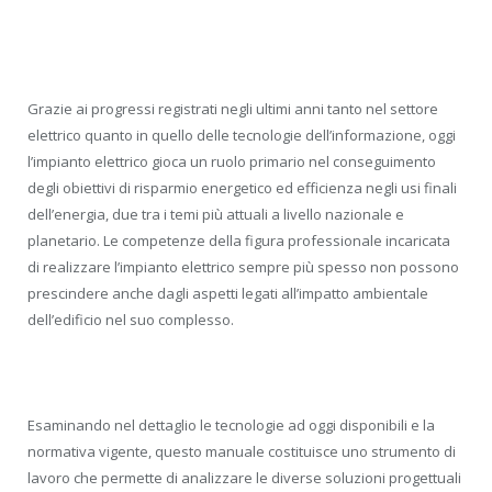
Grazie ai progressi registrati negli ultimi anni tanto nel settore
elettrico quanto in quello delle tecnologie dell’informazione, oggi
l’impianto elettrico gioca un ruolo primario nel conseguimento
degli obiettivi di risparmio energetico ed efficienza negli usi finali
dell’energia, due tra i temi più attuali a livello nazionale e
planetario. Le competenze della figura professionale incaricata
di realizzare l’impianto elettrico sempre più spesso non possono
prescindere anche dagli aspetti legati all’impatto ambientale
dell’edificio nel suo complesso.
Esaminando nel dettaglio le tecnologie ad oggi disponibili e la
normativa vigente, questo manuale costituisce uno strumento di
lavoro che permette di analizzare le diverse soluzioni progettuali